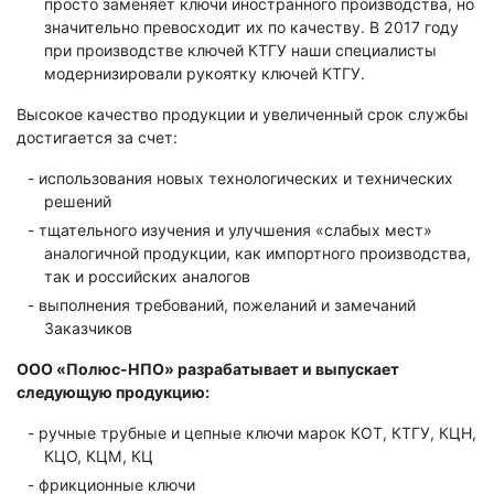
просто заменяет ключи иностранного производства, но
значительно превосходит их по качеству. В 2017 году
при производстве ключей КТГУ наши специалисты
модернизировали рукоятку ключей КТГУ.
Высокое качество продукции и увеличенный срок службы
достигается за счет:
использования новых технологических и технических
решений
тщательного изучения и улучшения «слабых мест»
аналогичной продукции, как импортного производства,
так и российских аналогов
выполнения требований, пожеланий и замечаний
Заказчиков
ООО «Полюс-НПО» разрабатывает и выпускает
следующую продукцию:
ручные трубные и цепные ключи марок КОТ, КТГУ, КЦН,
КЦО, КЦМ, КЦ
фрикционные ключи