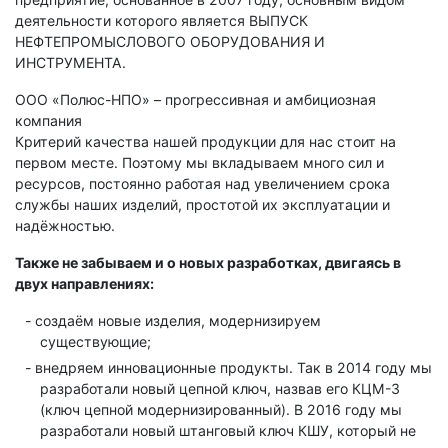
деятельности которого является ВЫПУСК
НЕФТЕПРОМЫСЛОВОГО ОБОРУДОВАНИЯ И
ИНСТРУМЕНТА.
ООО «Полюс-НПО» – прогрессивная и амбициозная
компания
Критерий качества нашей продукции для нас стоит на
первом месте. Поэтому мы вкладываем много сил и
ресурсов, постоянно работая над увеличением срока
службы наших изделий, простотой их эксплуатации и
надёжностью.
Также не забываем и о новых разработках, двигаясь в
двух направлениях:
создаём новые изделия, модернизируем
существующие;
внедряем инновационные продукты. Так в 2014 году мы
разработали новый цепной ключ, назвав его КЦМ-3
(ключ цепной модернизированный). В 2016 году мы
разработали новый штанговый ключ КШУ, который не