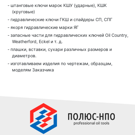
штанговые ключи марок КШУ (ударные), КШК
(круговые)
гидравлические ключи ГКШ и спайдеры СП, СПГ
якоря гидравлические марки ЯГ
запасные части для гидравлических ключей Oil Country,
Weatherford, Eckel и т. д.
плашки, вставки, сухари различных размеров и
диаметров.
изготавливаем изделия по чертежам, образцам,
моделям Заказчика