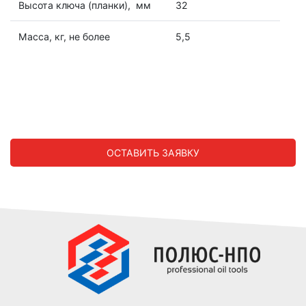
Высота ключа (планки), мм
32
Масса, кг, не более
5,5
ОСТАВИТЬ ЗАЯВКУ