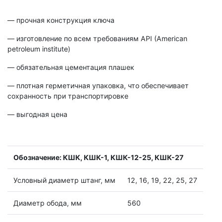
— прочная конструкция ключа
— изготовление по всем требованиям API (American
petroleum institute)
— обязательная цементация плашек
— плотная герметичная упаковка, что обеспечивает
сохранность при транспортировке
— выгодная цена
Обозначение: КШК, КШК-1, КШК-12-25, КШК-27
Условный диаметр штанг, мм
12, 16, 19, 22, 25, 27
Диаметр обода, мм
560