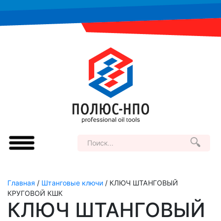
Главная
/
Штанговые ключи
/ КЛЮЧ ШТАНГОВЫЙ
КРУГОВОЙ КШК
КЛЮЧ ШТАНГОВЫЙ