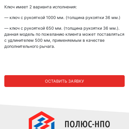
Ключ имеет 2 варианта исполнения:
— ключ с рукояткой 1000 мм. (толщина рукоятки 36 мм.)
— ключ с рукояткой 650 мм. (толщина рукоятки 36 мм.).
данная модель по пожеланию клиента может поставляться
с удлинителем 500 мм, применяемым в качестве
дополнительного рычага.
ОСТАВИТЬ ЗАЯВКУ