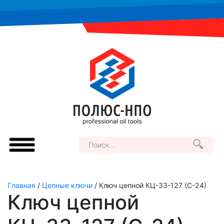
Главная
/
Цепные ключи
/ Ключ цепной КЦ-33-127 (С-24)
Ключ цепной