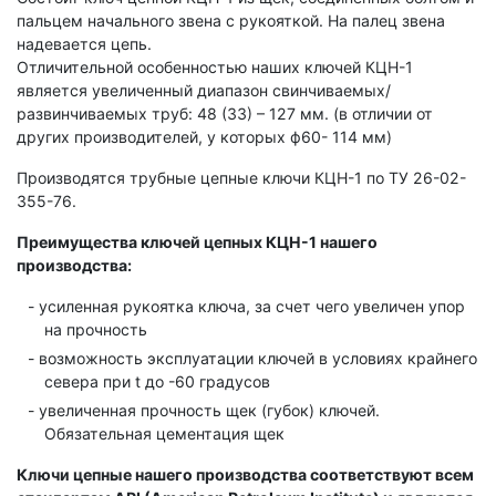
пальцем начального звена с рукояткой. На палец звена
надевается цепь.
Отличительной особенностью наших ключей КЦН-1
является увеличенный диапазон свинчиваемых/
развинчиваемых труб: 48 (33) – 127 мм. (в отличии от
других производителей, у которых ф60- 114 мм)
Производятся трубные цепные ключи КЦН-1 по ТУ 26-02-
355-76.
Преимущества ключей цепных КЦН-1 нашего
производства:
усиленная рукоятка ключа, за счет чего увеличен упор
на прочность
возможность эксплуатации ключей в условиях крайнего
севера при t до -60 градусов
увеличенная прочность щек (губок) ключей.
Обязательная цементация щек
Ключи цепные нашего производства соответствуют всем