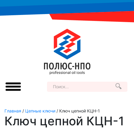
Главная
/
Цепные ключи
/ Ключ цепной КЦН-1
Ключ цепной КЦН-1