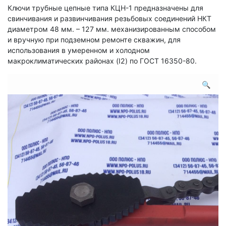
Ключи трубные цепные типа КЦН-1 предназначены для
свинчивания и развинчивания резьбовых соединений НКТ
диаметром 48 мм. – 127 мм. механизированным способом
и вручную при подземном ремонте скважин, для
использования в умеренном и холодном
макроклиматических районах (I2) по ГОСТ 16350-80.
🔍