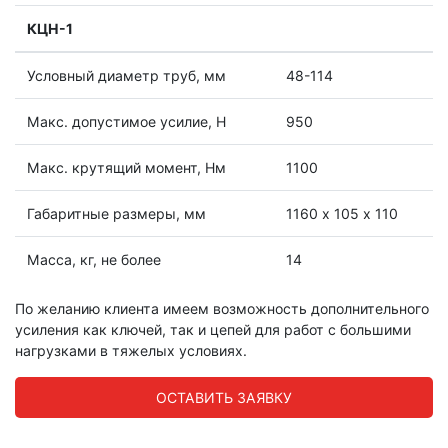
КЦН-1
Условный диаметр труб, мм
48-114
Макс. допустимое усилие, Н
950
Макс. крутящий момент, Нм
1100
Габаритные размеры, мм
1160 х 105 х 110
Масса, кг, не более
14
По желанию клиента имеем возможность дополнительного
усиления как ключей, так и цепей для работ с большими
нагрузками в тяжелых условиях.
ОСТАВИТЬ ЗАЯВКУ